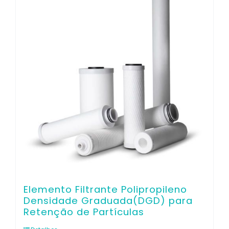
Contato
Elemento Filtrante Polipropileno
Densidade Graduada(DGD) para
Retenção de Partículas