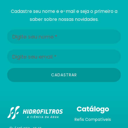
Cadastre seu nome e e-mail e seja o primeiro a
saber sobre nossas novidades.
CADASTRAR
Catálogo
Refis Compatíveis