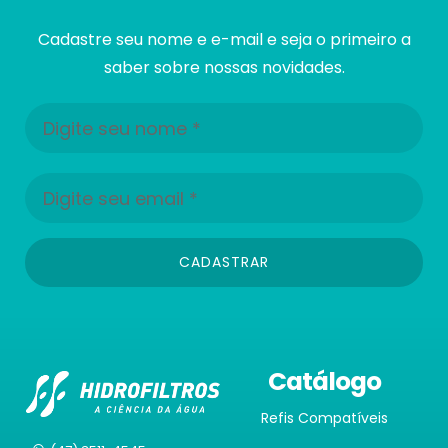
Cadastre seu nome e e-mail e seja o primeiro a
saber sobre nossas novidades.
CADASTRAR
Catálogo
Refis Compatíveis