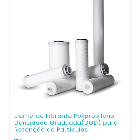
Contato
Elemento Filtrante Polipropileno
Densidade Graduada(DGD) para
Retenção de Partículas