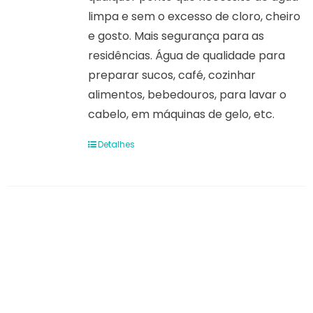
limpa e sem o excesso de cloro, cheiro
e gosto. Mais segurança para as
residências. Água de qualidade para
preparar sucos, café, cozinhar
alimentos, bebedouros, para lavar o
cabelo, em máquinas de gelo, etc.
Detalhes