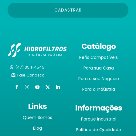
CADASTRAR
Catálogo
Refis Compatíveis
(47) 3511-4545
Para sua Casa
Fale Conosco
Para o seu Negócio
Para a Indústria
Links
Informações
Quem Somos
Parque Industrial
Blog
Política de Qualidade