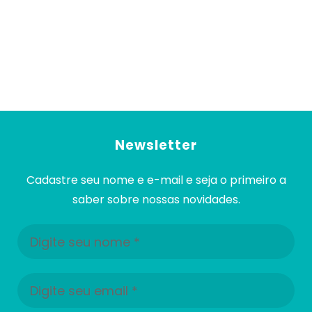
Newsletter
Cadastre seu nome e e-mail e seja o primeiro a
saber sobre nossas novidades.