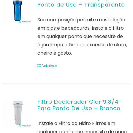
Ponto de Uso – Transparente
Contato
Sua composição permite a instalação
em pias e bebedouros. Instale o filtro
em qualquer ponto que necessite de
água limpa e livre do excesso de cloro,
cheiro e gosto.
Detalhes
Filtro Declorador Clor 9.3/4″
Para Ponto De Uso – Branco
Instale o Filtro da Hidro Filtros em
qualquer ponto que necessite de água