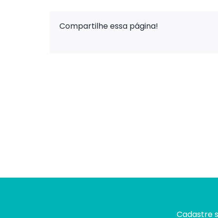
Compartilhe essa página!
Cadastre s