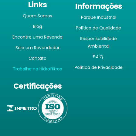
Links
Informações
Quem Somos
Parque Industrial
Blog
Política de Qualidade
Encontre uma Revenda
Responsabilidade
Ambiental
Seja um Revendedor
F.A.Q.
Contato
Política de Privacidade
Trabalhe na Hidrofiltros
Certificações