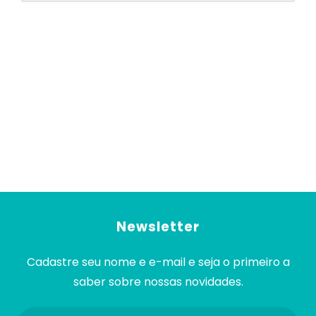
Co
Newsletter
Cadastre seu nome e e-mail e seja o primeiro a
saber sobre nossas novidades.