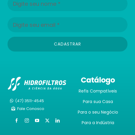
CADASTRAR
Catálogo
Refis Compatíveis
(47) 3511-4545
Para sua Casa
Fale Conosco
Para o seu Negócio
Para a Indústria