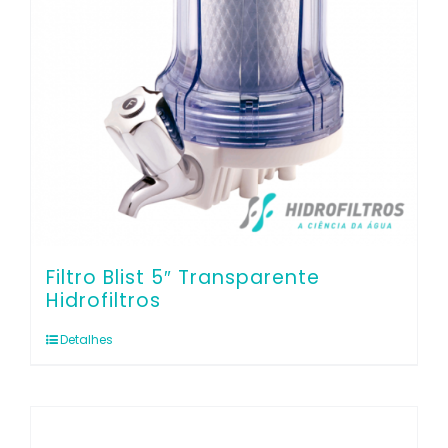
Filtro Blist 5″ Transparente
Hidrofiltros
Detalhes