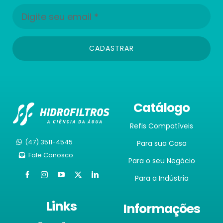
CADASTRAR
Catálogo
Refis Compatíveis
(47) 3511-4545
Para sua Casa
Fale Conosco
Para o seu Negócio
Para a Indústria
Links
Informações