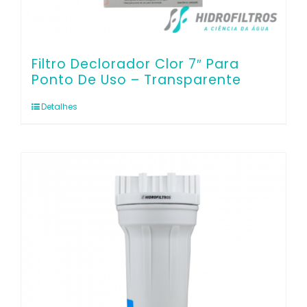
Filtro Declorador Clor 7″ Para
Ponto De Uso – Transparente
Detalhes