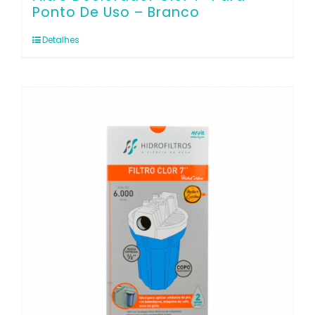
Ponto De Uso – Branco
Detalhes