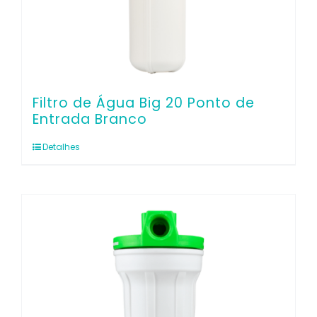
Filtro de Água Big 20 Ponto de
Entrada Branco
Detalhes