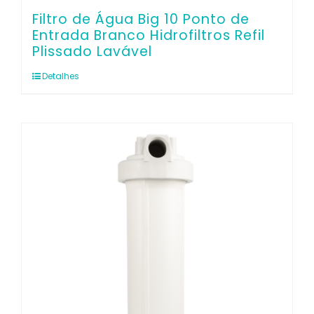
Filtro de Água Big 10 Ponto de
Entrada Branco Hidrofiltros Refil
Plissado Lavável
Detalhes