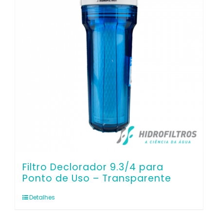
Filtro Declorador 9.3/4 para
Ponto de Uso – Transparente
Detalhes