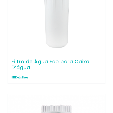
Filtro de Água Eco para Caixa
D’água
Detalhes