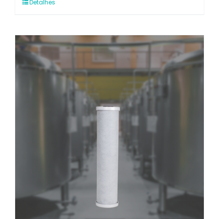
Detalhes