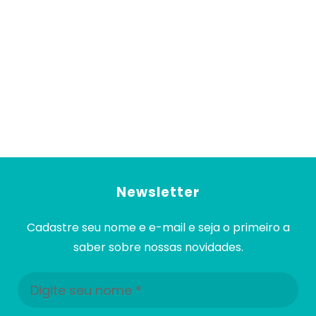
Newsletter
Cadastre seu nome e e-mail e seja o primeiro a
saber sobre nossas novidades.