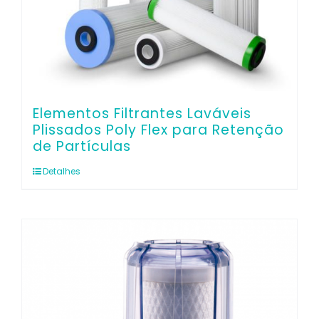
Elementos Filtrantes Laváveis
Plissados Poly Flex para Retenção
de Partículas
Detalhes