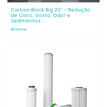
Carbon Block Big 20” – Redução
de Cloro, Gosto, Odor e
Sedimentos
Detalhes