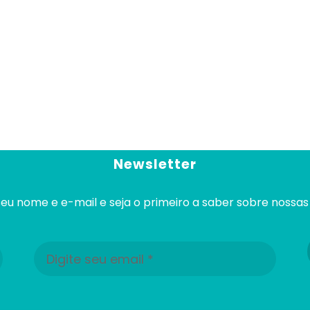
Newsletter
eu nome e e-mail e seja o primeiro a saber sobre nossas