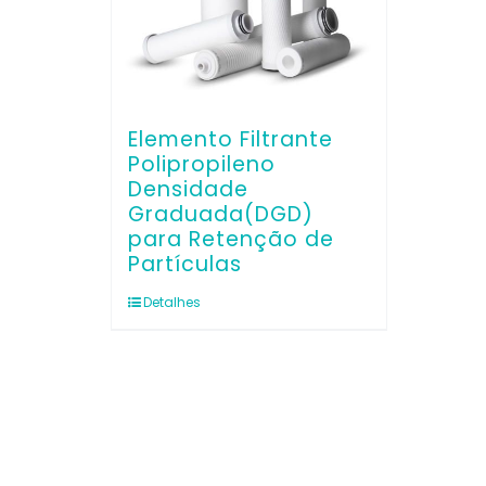
Elemento Filtrante
Polipropileno
Densidade
Graduada(DGD)
para Retenção de
Partículas
Detalhes