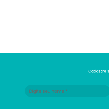
Cadastre s