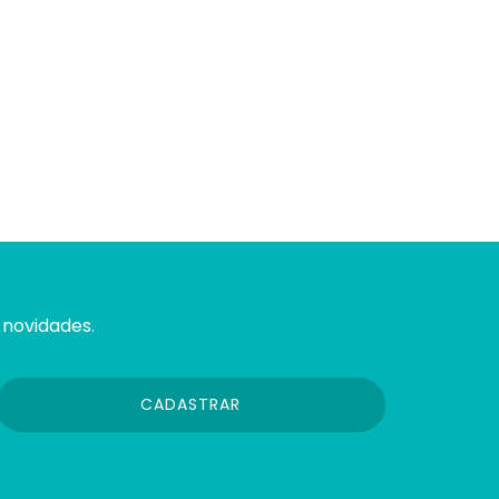
 novidades.
CADASTRAR