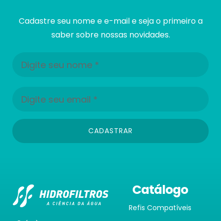
Cadastre seu nome e e-mail e seja o primeiro a
saber sobre nossas novidades.
CADASTRAR
Catálogo
Refis Compatíveis