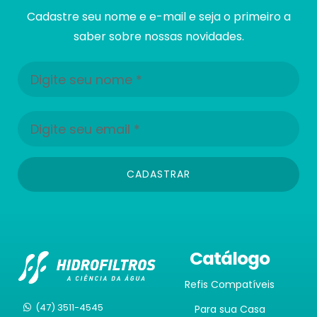
Cadastre seu nome e e-mail e seja o primeiro a
saber sobre nossas novidades.
CADASTRAR
Catálogo
Refis Compatíveis
(47) 3511-4545
Para sua Casa