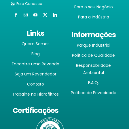
Fale Conosco
Para o seu Negócio
Para a Indústria
Links
Informações
Quem Somos
Parque Industrial
Blog
Política de Qualidade
Encontre uma Revenda
Responsabilidade
Ambiental
Seja um Revendedor
F.A.Q.
Contato
Política de Privacidade
Trabalhe na Hidrofiltros
Certificações