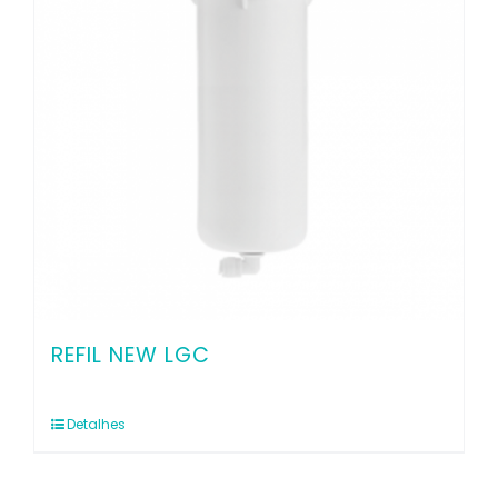
REFIL NEW LGC
Detalhes