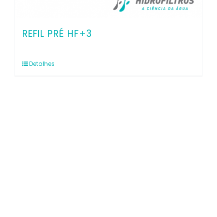
REFIL PRÉ HF+3
Detalhes