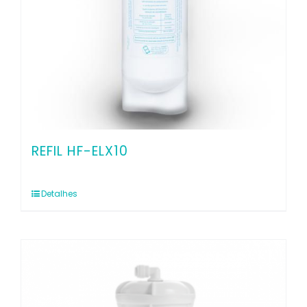
REFIL HF-ELX10
Detalhes