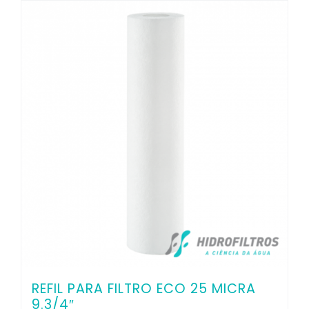
REFIL PARA FILTRO ECO 25 MICRA
9.3/4″