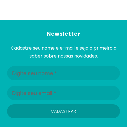
Newsletter
Cadastre seu nome e e-mail e seja o primeiro a
saber sobre nossas novidades.
CADASTRAR