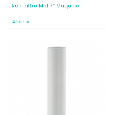
Refil Filtro Mid 7″ Máquina
Detalhes