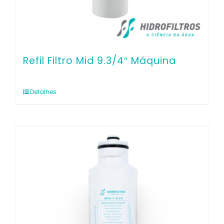
Refil Filtro Mid 9.3/4″ Máquina
Detalhes