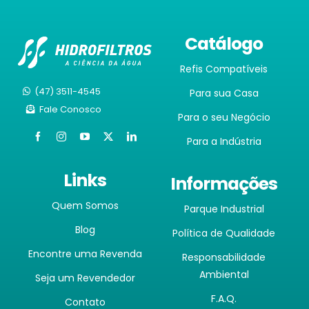
Catálogo
Refis Compatíveis
(47) 3511-4545
Para sua Casa
Fale Conosco
Para o seu Negócio
Para a Indústria
Links
Informações
Quem Somos
Parque Industrial
Blog
Política de Qualidade
Encontre uma Revenda
Responsabilidade
Ambiental
Seja um Revendedor
F.A.Q.
Contato