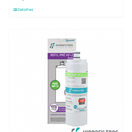
Detalhes