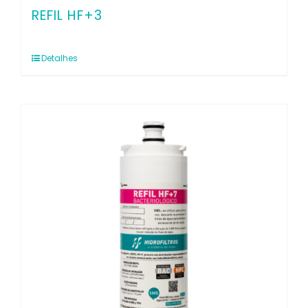
REFIL HF+3
Detalhes