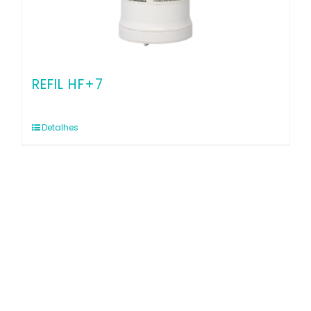
REFIL HF+7
Detalhes