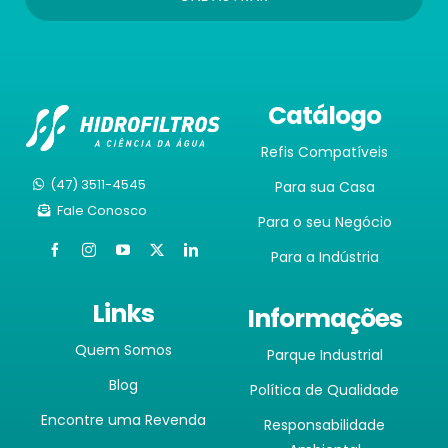
Catálogo
Refis Compatíveis
(47) 3511-4545
Para sua Casa
Fale Conosco
Para o seu Negócio
Para a Indústria
Links
Informações
Quem Somos
Parque Industrial
Blog
Política de Qualidade
Encontre uma Revenda
Responsabilidade