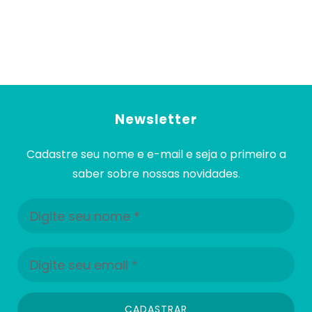
Newsletter
Cadastre seu nome e e-mail e seja o primeiro a
saber sobre nossas novidades.
CADASTRAR