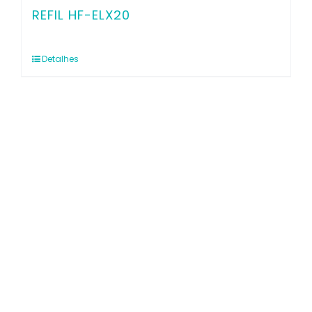
REFIL HF-ELX20
Detalhes