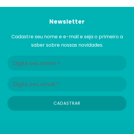
Newsletter
Cadastre seu nome e e-mail e seja o primeiro a
saber sobre nossas novidades.
CADASTRAR