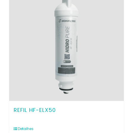
Contato
REFIL HF-ELX50
Detalhes