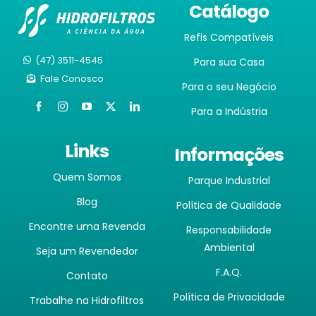
Catálogo
Refis Compatíveis
(47) 3511-4545
Para sua Casa
Fale Conosco
Para o seu Negócio
Para a Indústria
Links
Informações
Quem Somos
Parque Industrial
Blog
Política de Qualidade
Encontre uma Revenda
Responsabilidade
Ambiental
Seja um Revendedor
F.A.Q.
Contato
Política de Privacidade
Trabalhe na Hidrofiltros