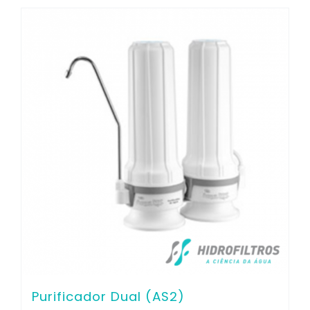
Purificador Dual (AS2)