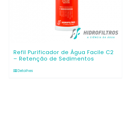
Refil Purificador de Água Facile C2
– Retenção de Sedimentos
Detalhes