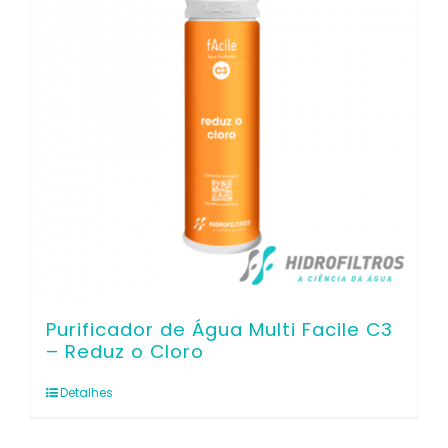
Purificador de Água Multi Facile C3
– Reduz o Cloro
Detalhes