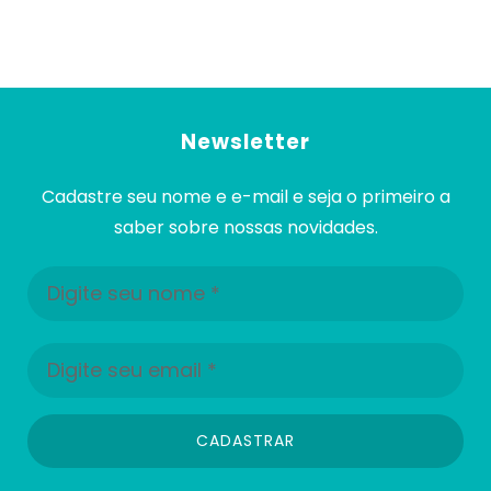
Newsletter
Cadastre seu nome e e-mail e seja o primeiro a
saber sobre nossas novidades.
CADASTRAR