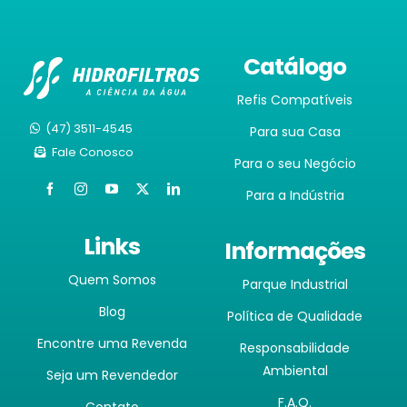
Catálogo
Refis Compatíveis
(47) 3511-4545
Para sua Casa
Fale Conosco
Para o seu Negócio
Para a Indústria
Links
Informações
Quem Somos
Parque Industrial
Blog
Política de Qualidade
Encontre uma Revenda
Responsabilidade
Ambiental
Seja um Revendedor
F.A.Q.
Contato