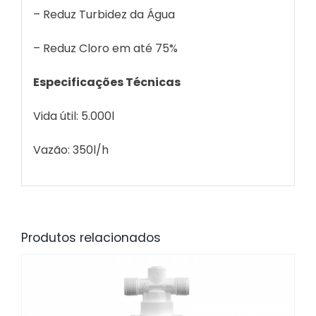
– Reduz Turbidez da Água
– Reduz Cloro em até 75%
Especificações Técnicas
Vida útil: 5.000l
Vazão: 350l/h
Produtos relacionados