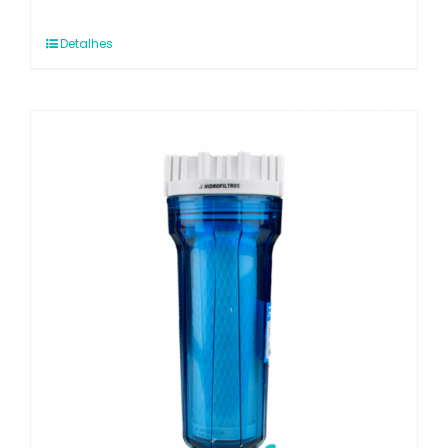
Detalhes