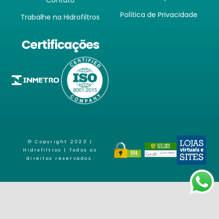
Política de Privacidade
Trabalhe na Hidrofiltros
Certificações
© Copyright 2020 |
Hidrofiltros
| Todos os
direitos reservados.