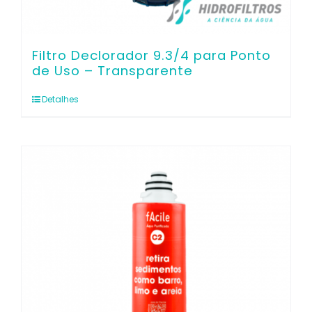
Filtro Declorador 9.3/4 para Ponto
de Uso – Transparente
Detalhes