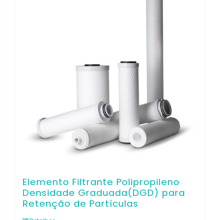
Contato
Elemento Filtrante Polipropileno
Densidade Graduada(DGD) para
Retenção de Partículas