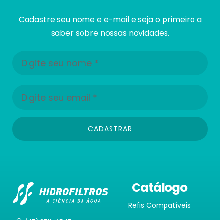
Cadastre seu nome e e-mail e seja o primeiro a
saber sobre nossas novidades.
CADASTRAR
Catálogo
Refis Compatíveis