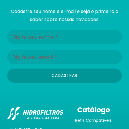
Cadastre seu nome e e-mail e seja o primeiro a
saber sobre nossas novidades.
CADASTRAR
Catálogo
Refis Compatíveis