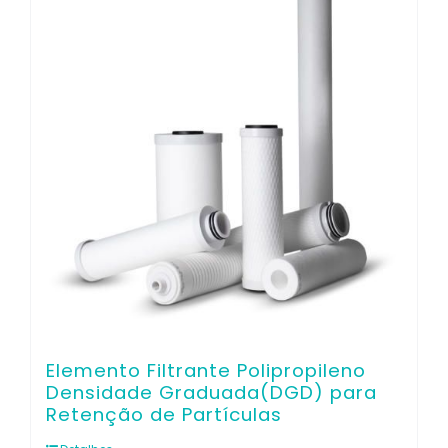
Contato
Elemento Filtrante Polipropileno
Densidade Graduada(DGD) para
Retenção de Partículas