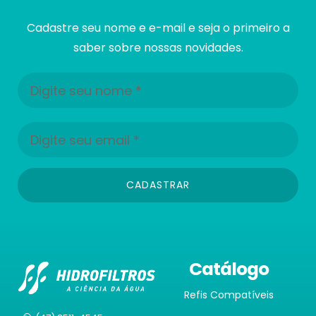
Cadastre seu nome e e-mail e seja o primeiro a
saber sobre nossas novidades.
CADASTRAR
Catálogo
Refis Compatíveis