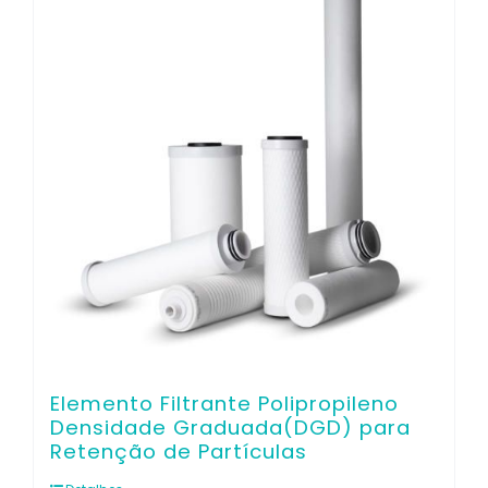
Contato
Elemento Filtrante Polipropileno
Densidade Graduada(DGD) para
Retenção de Partículas