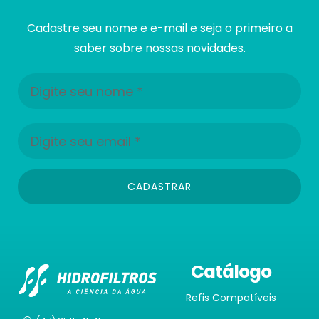
Cadastre seu nome e e-mail e seja o primeiro a
saber sobre nossas novidades.
CADASTRAR
Catálogo
Refis Compatíveis