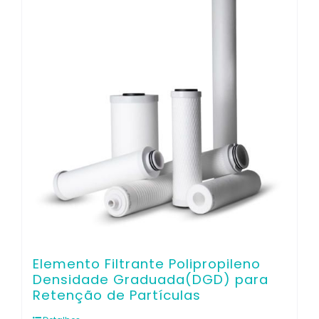
Contato
Elemento Filtrante Polipropileno
Densidade Graduada(DGD) para
Retenção de Partículas