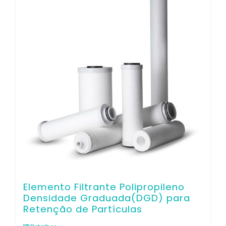
Contato
Elemento Filtrante Polipropileno
Densidade Graduada(DGD) para
Retenção de Partículas