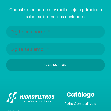
Cadastre seu nome e e-mail e seja o primeiro a
saber sobre nossas novidades.
CADASTRAR
Catálogo
Refis Compatíveis