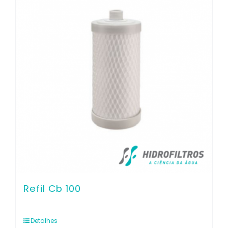
Contato
Refil Cb 100
Detalhes