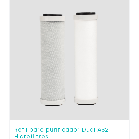
Refil para purificador Dual AS2
Hidrofiltros