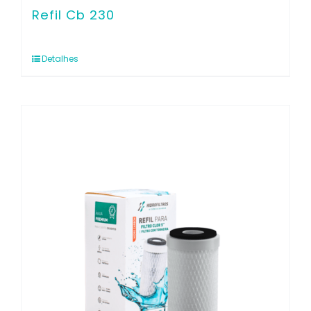
Refil Cb 230
Detalhes