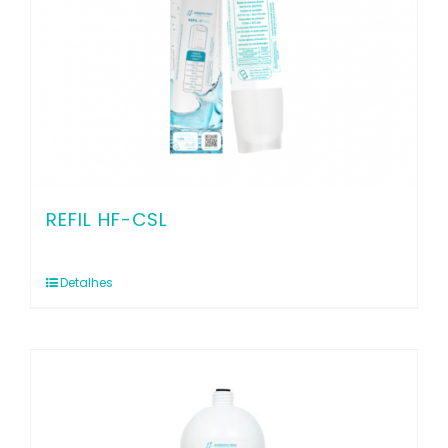
REFIL HF-CSL
Detalhes