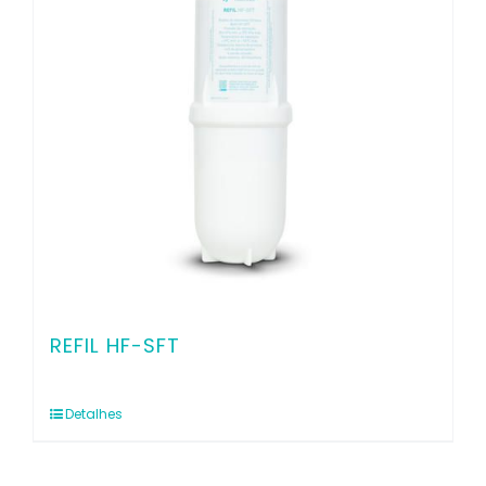
REFIL HF-SFT
Detalhes