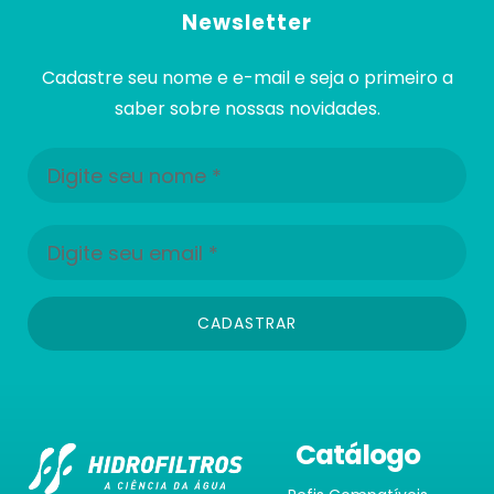
Newsletter
Cadastre seu nome e e-mail e seja o primeiro a
saber sobre nossas novidades.
CADASTRAR
Catálogo