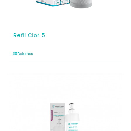
Refil Clor 5
Detalhes