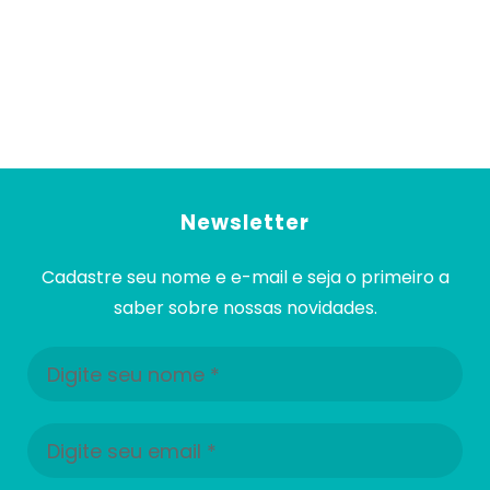
Contato
Newsletter
Cadastre seu nome e e-mail e seja o primeiro a
saber sobre nossas novidades.