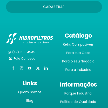
CADASTRAR
Catálogo
Refis Compatíveis
(47) 3511-4545
Para sua Casa
Fale Conosco
Para o seu Negócio
Para a Indústria
Links
Informações
Quem Somos
Parque Industrial
Blog
Política de Qualidade