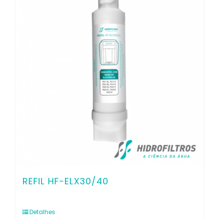
Contato
REFIL HF-ELX30/40
Detalhes