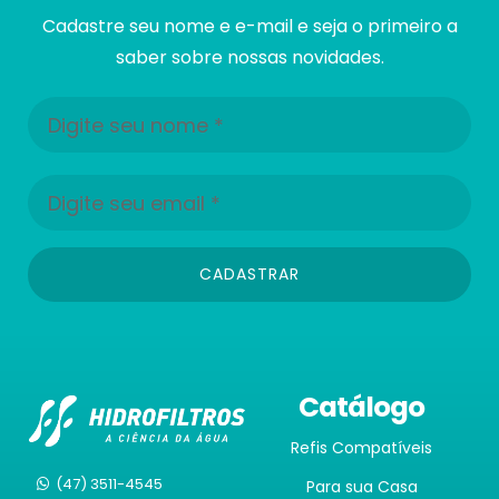
Cadastre seu nome e e-mail e seja o primeiro a
saber sobre nossas novidades.
CADASTRAR
Catálogo
Refis Compatíveis
(47) 3511-4545
Para sua Casa