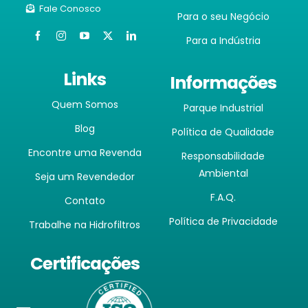
Fale Conosco
Para o seu Negócio
Para a Indústria
Links
Informações
Quem Somos
Parque Industrial
Blog
Política de Qualidade
Encontre uma Revenda
Responsabilidade
Ambiental
Seja um Revendedor
F.A.Q.
Contato
Política de Privacidade
Trabalhe na Hidrofiltros
Certificações