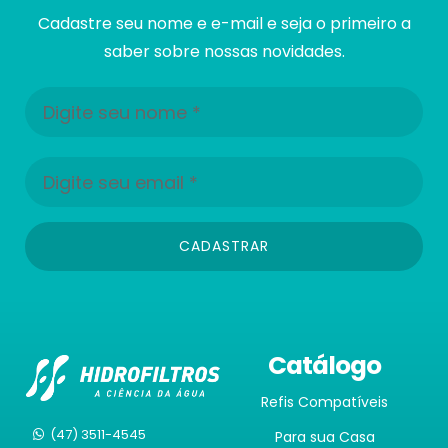
Cadastre seu nome e e-mail e seja o primeiro a
saber sobre nossas novidades.
CADASTRAR
Catálogo
Refis Compatíveis
(47) 3511-4545
Para sua Casa