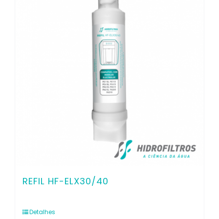
Contato
REFIL HF-ELX30/40
Detalhes