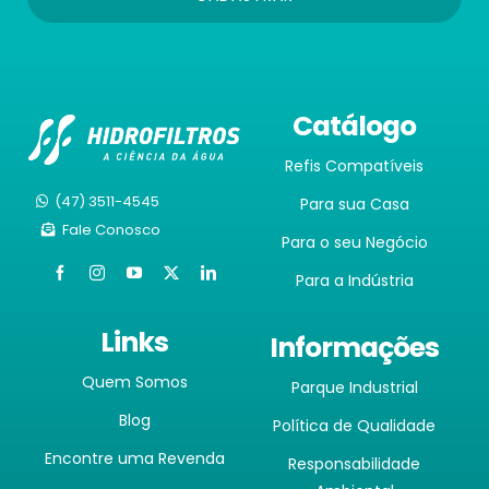
Catálogo
Refis Compatíveis
(47) 3511-4545
Para sua Casa
Fale Conosco
Para o seu Negócio
Para a Indústria
Links
Informações
Quem Somos
Parque Industrial
Blog
Política de Qualidade
Encontre uma Revenda
Responsabilidade