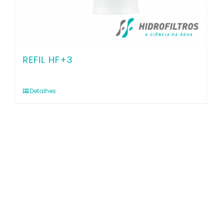
REFIL HF+3
Detalhes