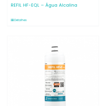
REFIL HF-EQL – Água Alcalina
Detalhes