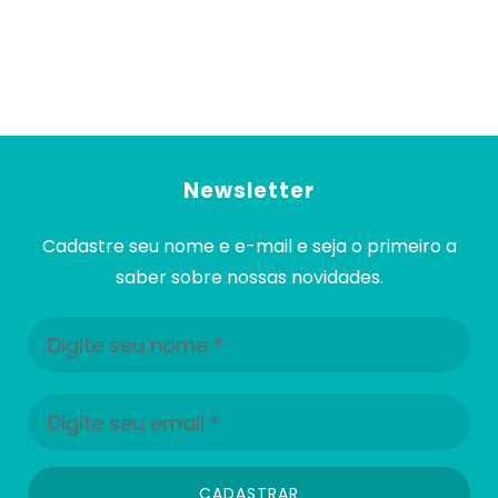
Newsletter
Cadastre seu nome e e-mail e seja o primeiro a
saber sobre nossas novidades.
CADASTRAR