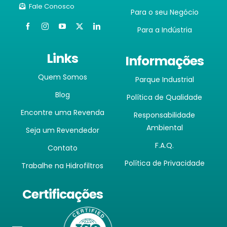
Fale Conosco
Para o seu Negócio
Para a Indústria
Links
Informações
Quem Somos
Parque Industrial
Blog
Política de Qualidade
Encontre uma Revenda
Responsabilidade
Ambiental
Seja um Revendedor
F.A.Q.
Contato
Política de Privacidade
Trabalhe na Hidrofiltros
Certificações