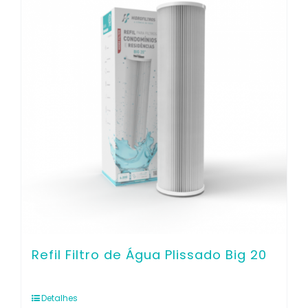
Contato
Refil Filtro de Água Plissado Big 20
Detalhes