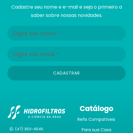
Cadastre seu nome e e-mail e seja o primeiro a
saber sobre nossas novidades.
CADASTRAR
Catálogo
Refis Compatíveis
(47) 3511-4545
Para sua Casa