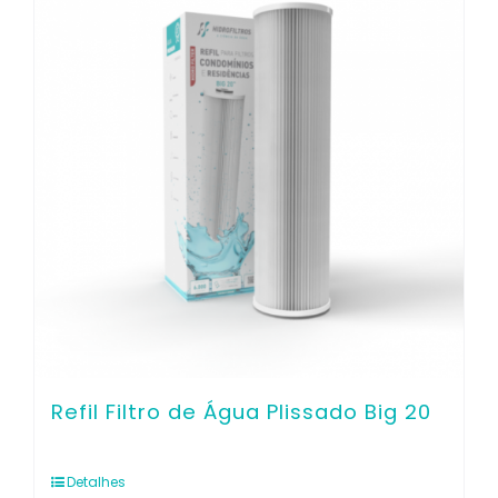
Contato
Refil Filtro de Água Plissado Big 20
Detalhes