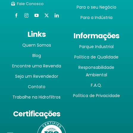
Fale Conosco
Para o seu Negócio
Para a Indústria
Links
Informações
Quem Somos
Parque Industrial
Blog
Política de Qualidade
Encontre uma Revenda
Responsabilidade
Ambiental
Seja um Revendedor
F.A.Q.
Contato
Política de Privacidade
Trabalhe na Hidrofiltros
Certificações