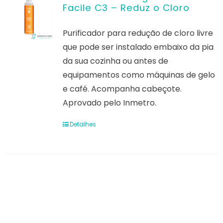
Facile C3 – Reduz o Cloro
Contato
Purificador para redução de cloro livre
que pode ser instalado embaixo da pia
da sua cozinha ou antes de
equipamentos como máquinas de gelo
e café. Acompanha cabeçote.
Aprovado pelo Inmetro.
Detalhes