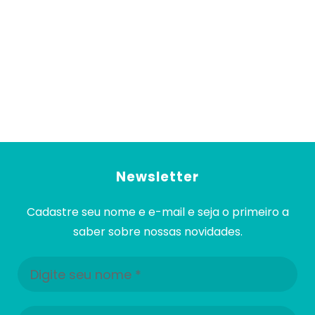
Newsletter
Cadastre seu nome e e-mail e seja o primeiro a
saber sobre nossas novidades.