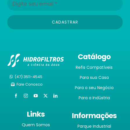
CADASTRAR
Catálogo
Refis Compatíveis
(47) 3511-4545
Para sua Casa
Fale Conosco
Para o seu Negócio
Para a Indústria
Links
Informações
Quem Somos
Parque Industrial