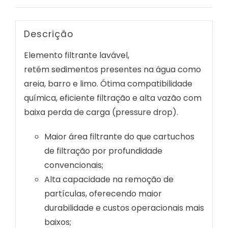
Descrição
Elemento filtrante lavável,
retém sedimentos presentes na água como
areia, barro e limo. Ótima compatibilidade
química, eficiente filtração e alta vazão com
baixa perda de carga (pressure drop).
Maior área filtrante do que cartuchos
de filtração por profundidade
convencionais;
Alta capacidade na remoção de
partículas, oferecendo maior
durabilidade e custos operacionais mais
baixos;