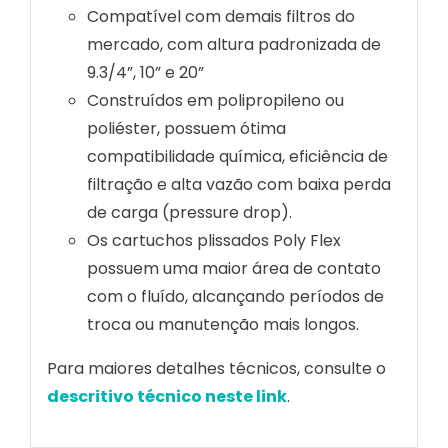
Compatível com demais filtros do
mercado, com altura padronizada de
9.3/4”, 10” e 20”
Construídos em polipropileno ou
poliéster, possuem ótima
compatibilidade química, eficiência de
filtração e alta vazão com baixa perda
de carga (pressure drop).
Os cartuchos plissados Poly Flex
possuem uma maior área de contato
com o fluído, alcançando períodos de
troca ou manutenção mais longos.
Para maiores detalhes técnicos, consulte o
descritivo técnico neste link
.