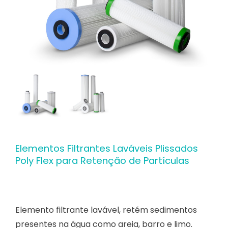
Contato
Elementos Filtrantes Laváveis Plissados
Poly Flex para Retenção de Partículas
Elemento filtrante lavável, retém sedimentos
presentes na água como areia, barro e limo.