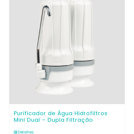
Purificador de Água Hidrofiltros
Mini Dual – Dupla Filtração
Detalhes