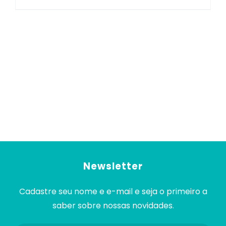
Newsletter
Cadastre seu nome e e-mail e seja o primeiro a
saber sobre nossas novidades.