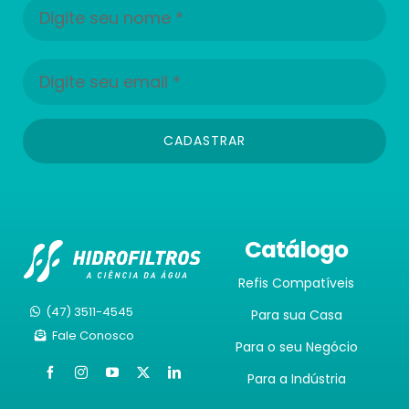
CADASTRAR
Catálogo
Refis Compatíveis
(47) 3511-4545
Para sua Casa
Fale Conosco
Para o seu Negócio
Para a Indústria