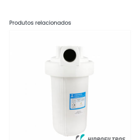
Produtos relacionados