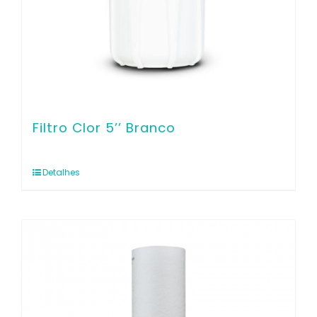
Filtro Clor 5’’ Branco
Detalhes