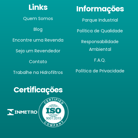
Links
Informações
Quem Somos
Parque Industrial
Blog
Política de Qualidade
Encontre uma Revenda
Responsabilidade
Ambiental
Seja um Revendedor
F.A.Q.
Contato
Política de Privacidade
Trabalhe na Hidrofiltros
Certificações