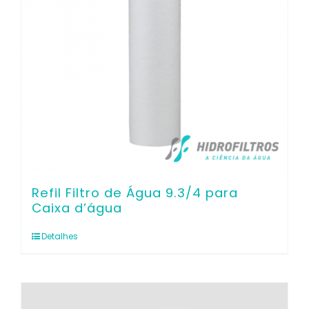
Refil Filtro de Água 9.3/4 para
Caixa d’água
Detalhes