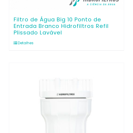
Filtro de Água Big 10 Ponto de
Entrada Branco Hidrofiltros Refil
Plissado Lavável
Detalhes