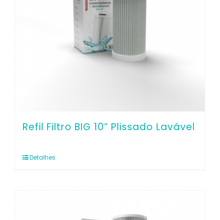
Refil Filtro BIG 10” Plissado Lavável
Detalhes