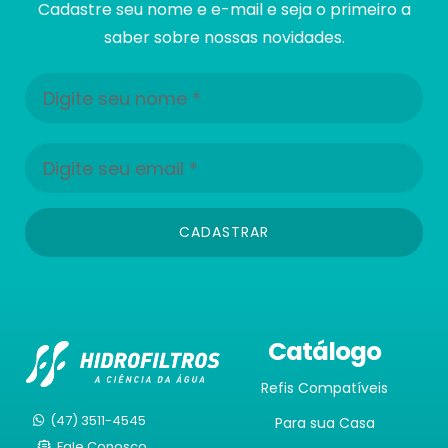
Cadastre seu nome e e-mail e seja o primeiro a
saber sobre nossas novidades.
CADASTRAR
Catálogo
Refis Compatíveis
(47) 3511-4545
Para sua Casa
Fale Conosco