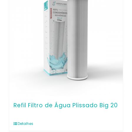
Refil Filtro de Água Plissado Big 20
Detalhes