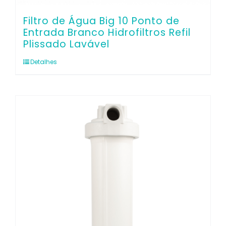
Filtro de Água Big 10 Ponto de
Entrada Branco Hidrofiltros Refil
Plissado Lavável
Detalhes