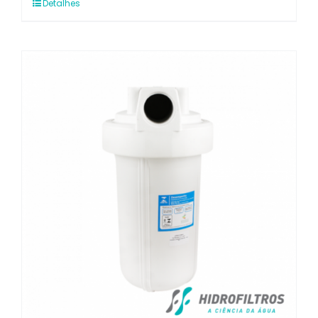
Detalhes