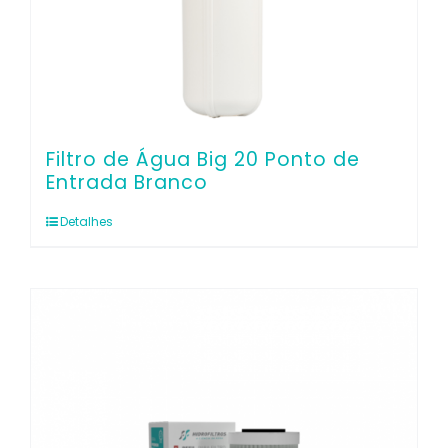
Filtro de Água Big 20 Ponto de
Entrada Branco
Detalhes