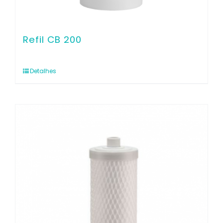
Refil CB 200
Detalhes