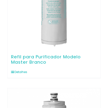
Refil para Purificador Modelo
Master Branco
Detalhes