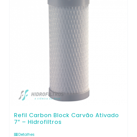
Refil Carbon Block Carvão Ativado
7″ – Hidrofiltros
Detalhes