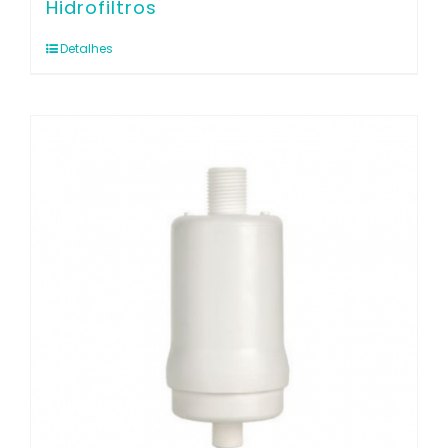
Hidrofiltros
Detalhes