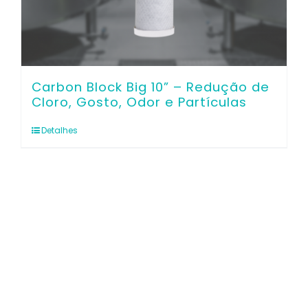
Carbon Block Big 10” – Redução de
Cloro, Gosto, Odor e Partículas
Detalhes