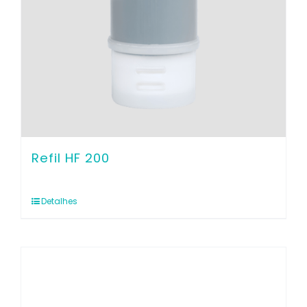
Refil HF 200
Detalhes