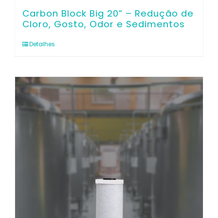
Carbon Block Big 20” – Redução de
Cloro, Gosto, Odor e Sedimentos
Detalhes