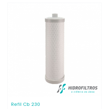
Refil Cb 230