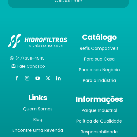
CADASTRAR
Catálogo
Refis Compatíveis
(47) 3511-4545
Para sua Casa
Fale Conosco
Para o seu Negócio
Para a Indústria
Links
Informações
Quem Somos
Parque Industrial
Blog
Política de Qualidade
Encontre uma Revenda
Responsabilidade