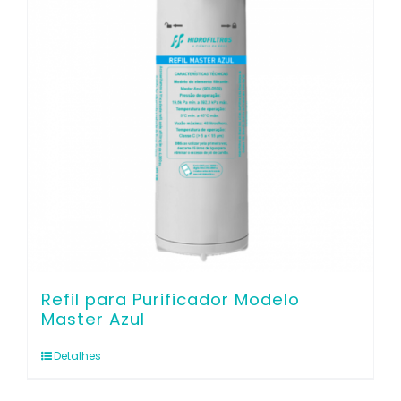
Refil para Purificador Modelo
Master Azul
Detalhes