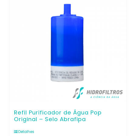
Contato
Refil Purificador de Água Pop
Original – Selo Abrafipa
Detalhes