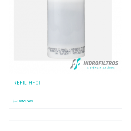
REFIL HF01
Detalhes