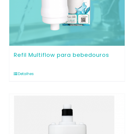
Refil Multiflow para bebedouros
Detalhes