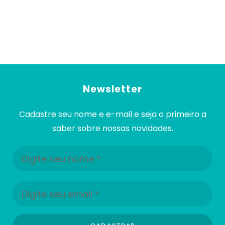
Newsletter
Cadastre seu nome e e-mail e seja o primeiro a
saber sobre nossas novidades.