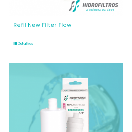
Refil New Filter Flow
Detalhes