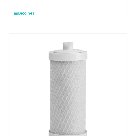
Detalhes