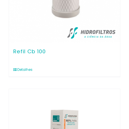
Refil Cb 100
Detalhes