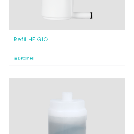
Refil HF GIO
Detalhes