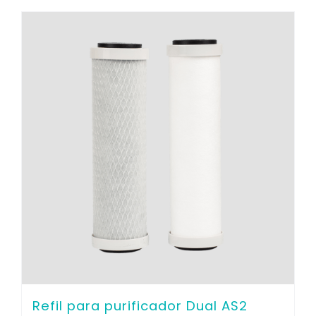
Refil para purificador Dual AS2