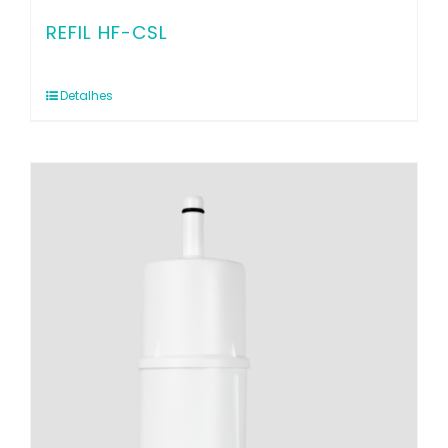
REFIL HF-CSL
Detalhes