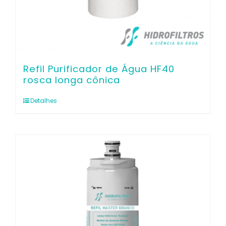
Refil Purificador de Água HF40
rosca longa cônica
Detalhes