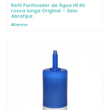
Refil Purificador de Água HF40
rosca longa Original – Selo
Abrafipa
Detalhes