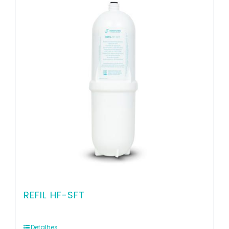
REFIL HF-SFT
Detalhes