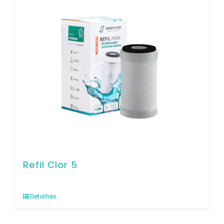
Refil Clor 5
Detalhes