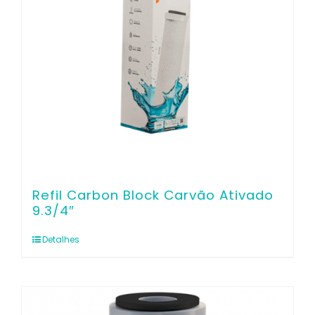
Refil Carbon Block Carvão Ativado
9.3/4″
Detalhes