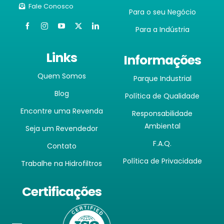
Fale Conosco
Para o seu Negócio
Para a Indústria
Links
Informações
Quem Somos
Parque Industrial
Blog
Política de Qualidade
Encontre uma Revenda
Responsabilidade
Ambiental
Seja um Revendedor
F.A.Q.
Contato
Política de Privacidade
Trabalhe na Hidrofiltros
Certificações