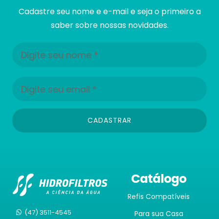
Cadastre seu nome e e-mail e seja o primeiro a
saber sobre nossas novidades.
CADASTRAR
Catálogo
Refis Compatíveis
(47) 3511-4545
Para sua Casa