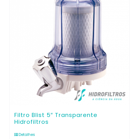
Contato
Filtro Blist 5″ Transparente
Hidrofiltros
Detalhes