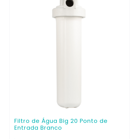
Filtro de Água Big 20 Ponto de
Entrada Branco