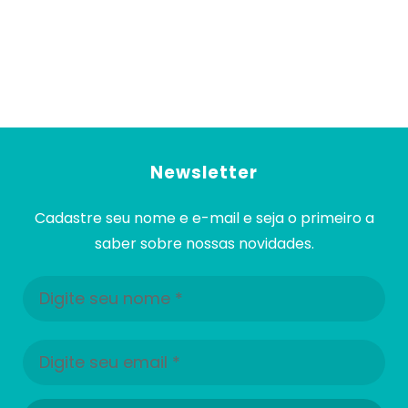
Newsletter
Cadastre seu nome e e-mail e seja o primeiro a
saber sobre nossas novidades.