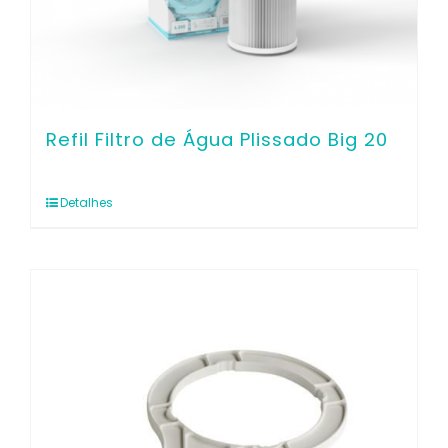
Refil Filtro de Água Plissado Big 20
Detalhes