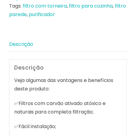
Tags:
filtro com torneira
,
filtro para cozinha
,
filtro
parede
,
purificador
Descrição
Descrição
Veja algumas das vantagens e benefícios
deste produto:
✅Filtros com carvão ativado atóxico e
naturais para completa filtração;
✅Fácil instalação;