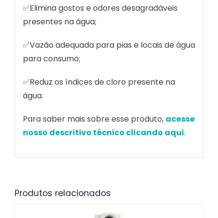
✅Elimina gostos e odores desagradáveis
presentes na água;
✅Vazão adequada para pias e locais de água
para consumo;
✅Reduz os índices de cloro presente na
água.
Para saber mais sobre esse produto,
acesse
nosso descritivo técnico clicando aqui
.
Produtos relacionados