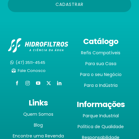
CADASTRAR
Catálogo
Refis Compatíveis
(47) 3511-4545
Para sua Casa
Fale Conosco
Para o seu Negócio
Para a Indústria
Links
Informações
Quem Somos
Parque Industrial
Blog
Política de Qualidade
Encontre uma Revenda
Responsabilidade