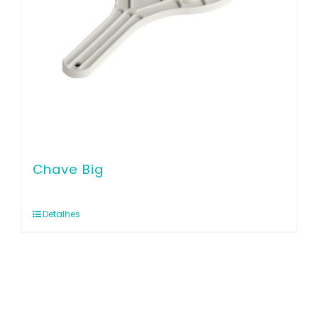
Chave Big
Detalhes