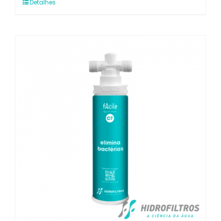
Detalhes