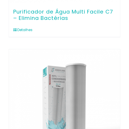
Purificador de Água Multi Facile C7
– Elimina Bactérias
Detalhes