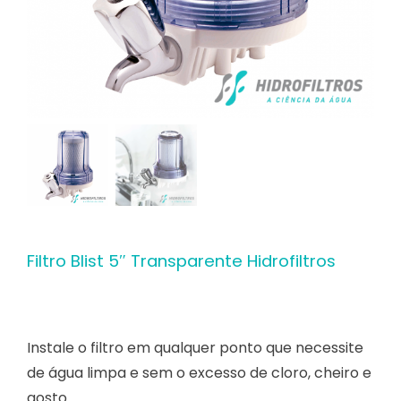
Contato
Filtro Blist 5″ Transparente Hidrofiltros
Instale o filtro em qualquer ponto que necessite
de água limpa e sem o excesso de cloro, cheiro e
gosto.