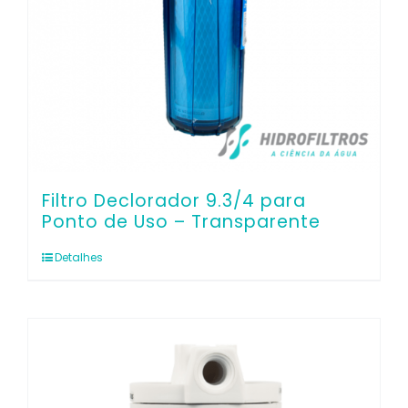
Filtro Declorador 9.3/4 para
Ponto de Uso – Transparente
Detalhes