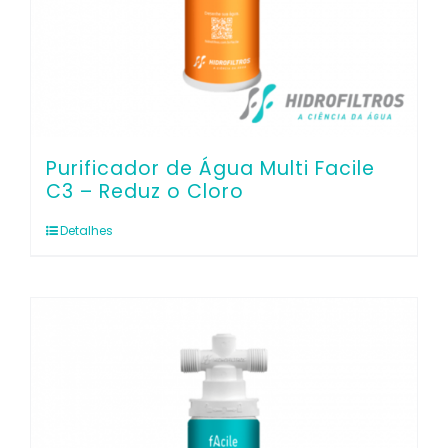
Purificador de Água Multi Facile
C3 – Reduz o Cloro
Detalhes