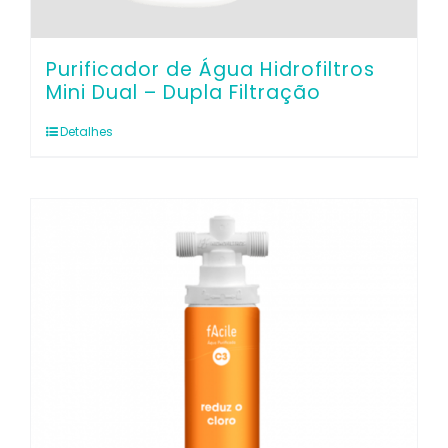
Purificador de Água Hidrofiltros
Mini Dual – Dupla Filtração
Detalhes