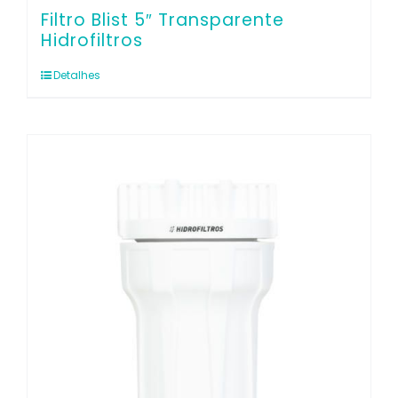
Filtro Blist 5″ Transparente
Hidrofiltros
Detalhes