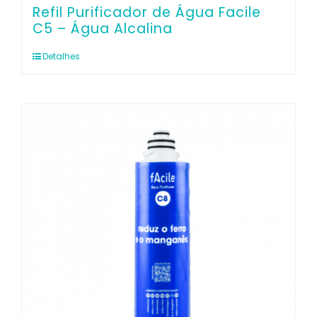
Refil Purificador de Água Facile
C5 – Água Alcalina
Detalhes