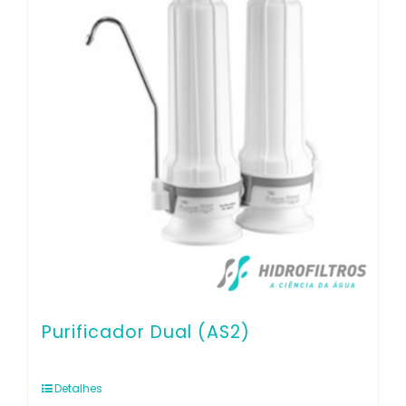
Purificador Dual (AS2)
Detalhes