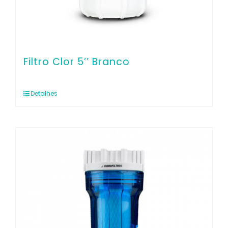
Filtro Clor 5’’ Branco
Detalhes