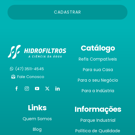
CADASTRAR
Catálogo
Refis Compatíveis
(47) 3511-4545
Para sua Casa
Fale Conosco
Para o seu Negócio
Para a Indústria
Links
Informações
Quem Somos
Parque Industrial
Blog
Política de Qualidade