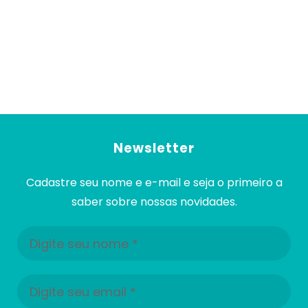
Newsletter
Cadastre seu nome e e-mail e seja o primeiro a
saber sobre nossas novidades.