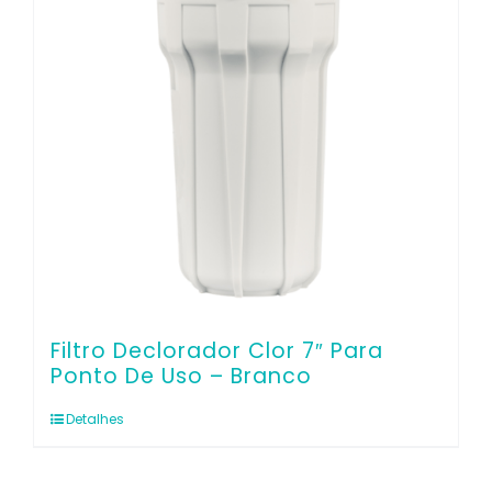
Filtro Declorador Clor 7″ Para
Ponto De Uso – Branco
Detalhes