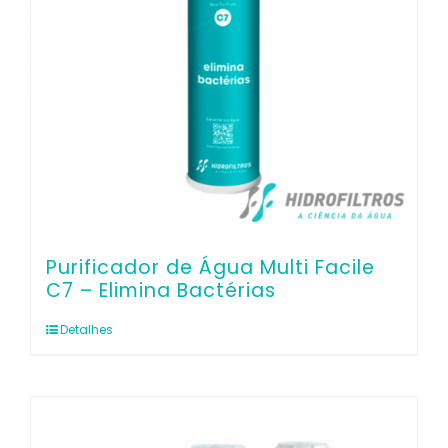
Purificador de Água Multi Facile
C7 – Elimina Bactérias
Detalhes