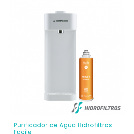
Purificador de Água Hidrofiltros
Facile