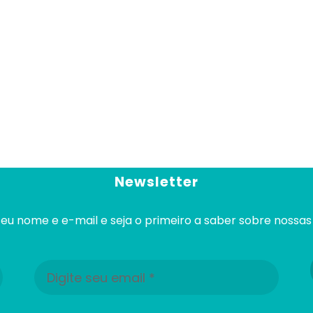
Newsletter
eu nome e e-mail e seja o primeiro a saber sobre nossas