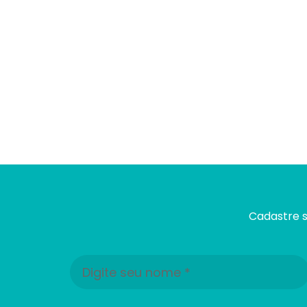
Cadastre s